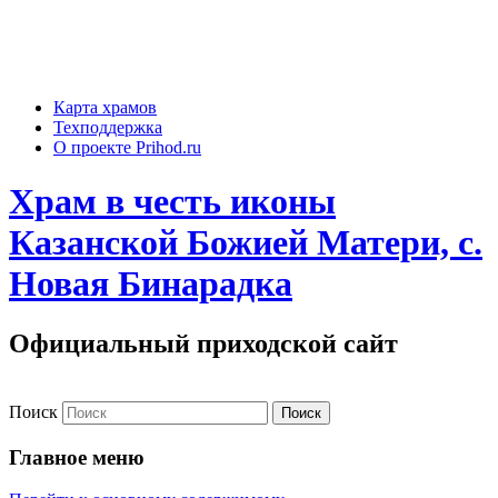
Карта храмов
Техподдержка
О проекте Prihod.ru
Храм в честь иконы
Казанской Божией Матери, с.
Новая Бинарадка
Официальный приходской сайт
Поиск
Главное меню